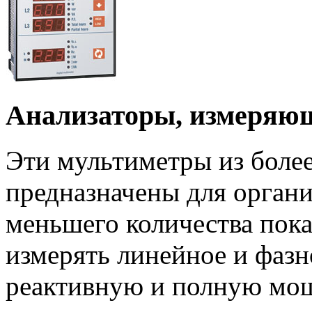
Анализаторы, измеряющ
Эти мультиметры из более
предназначены для органи
меньшего количества пока
измерять линейное и фазн
реактивную и полную мощн