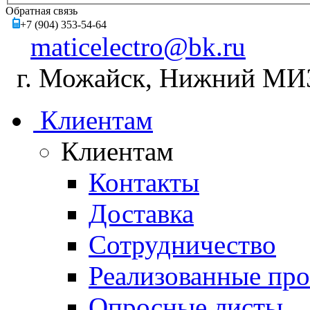
Обратная связь
+7 (904) 353-54-64
maticelectro@bk.ru
г. Можайск, Нижний МИЗ,
Клиентам
Клиентам
Контакты
Доставка
Сотрудничество
Реализованные пр
Опросные листы