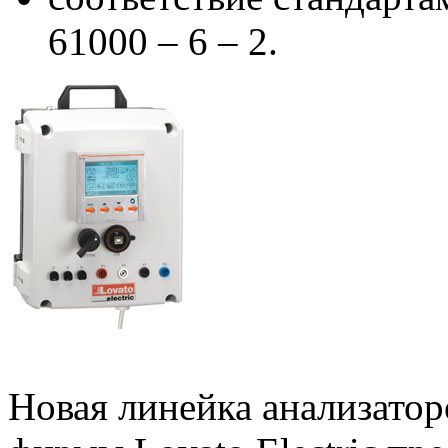
61000 – 6 – 2.
Новая линейка анализатор