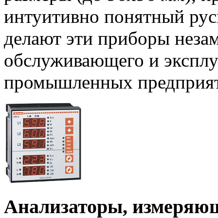
интуитивно понятный ру
делают эти приборы нез
обслуживающего и эксплу
промышленных предприят
Анализаторы, измеряющ