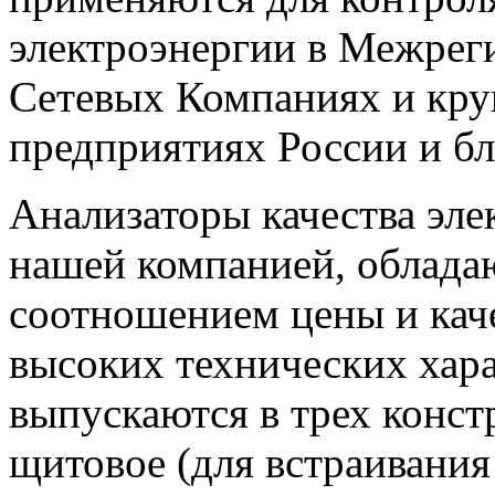
электроэнергии в Межрег
Сетевых Компаниях и к
предприятиях России и бл
Анализаторы качества эле
нашей компанией, облад
соотношением цены и кач
высоких технических хар
выпускаются в трех конс
щитовое (для встраивания