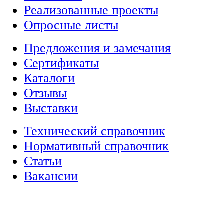
Реализованные проекты
Опросные листы
Предложения и замечания
Сертификаты
Каталоги
Отзывы
Выставки
Технический справочник
Нормативный справочник
Статьи
Вакансии