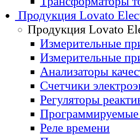
Трансформаторы то
Продукция Lovato Elect
Продукция Lovato Ele
Измерительные п
Измерительные п
Анализаторы качес
Счетчики электроэ
Регуляторы реакт
Программируемые 
Реле времени