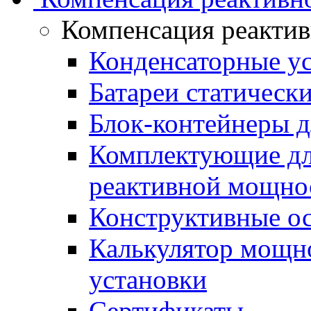
Компенсация реакти
Конденсаторные у
Батареи статическ
Блок-контейнеры д
Комплектующие дл
реактивной мощно
Конструктивные о
Калькулятор мощн
установки
Сертификаты