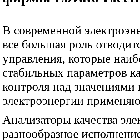
В современной электроэн
все большая роль отводит
управления, которые наи
стабильных параметров ка
контроля над значениями 
электроэнергии применяю
Анализаторы качества эл
разнообразное исполнение