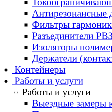
Токоограничивающ
Антирезонансные 
Фильтры гармони
Разъединители РВ
Изоляторы полим
Держатели (контак
Контейнеры
Работы и услуги
Работы и услуги
Выездные замеры к