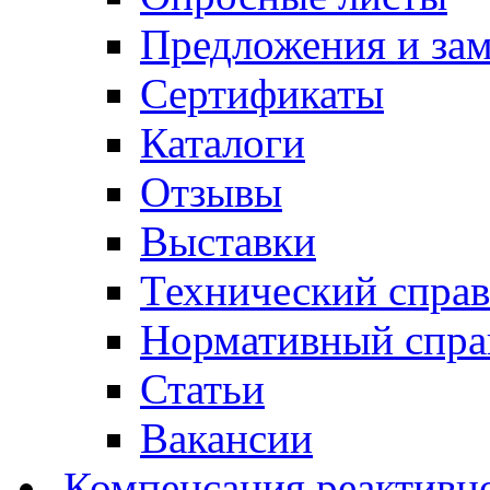
Предложения и за
Сертификаты
Каталоги
Отзывы
Выставки
Технический спра
Нормативный спра
Статьи
Вакансии
Компенсация реактивн