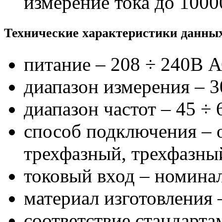
измерение тока до 1000
Технические характеристики данных
питание – 208 ÷ 240В А
диапазон измерения – 3
диапазон частот – 45 ÷ 
способ подключения – 
трехфазный, трехфазны
токовый вход – номинал
материал изготовления
соответствие стандарта