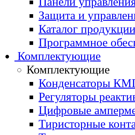
Панели управления
Защита и управлен
Каталог продукции 
Программное обес
Комплектующие
Комплектующие
Конденсаторы КМ
Регуляторы реакт
Цифровые амперм
Тиристорные конт