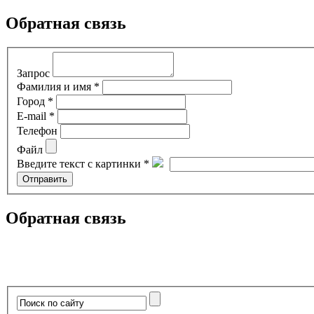
Обратная связь
Запрос
Фамилия и имя *
Город *
E-mail *
Телефон
Файл
Введите текст с картинки *
Обратная связь