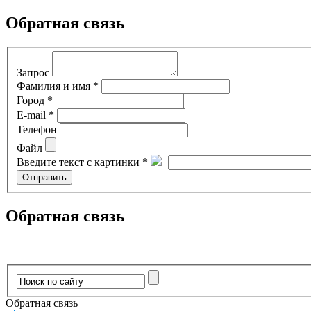
Обратная связь
Запрос
Фамилия и имя *
Город *
E-mail *
Телефон
Файл
Введите текст с картинки *
Обратная связь
Обратная связь